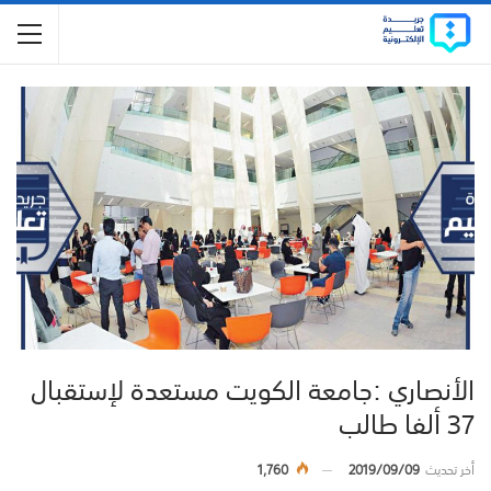
الأنصاري :جامعة الكويت مستعدة لإستقبال
37 ألفا طالب
أخر تحديث
2019/09/09
1,760