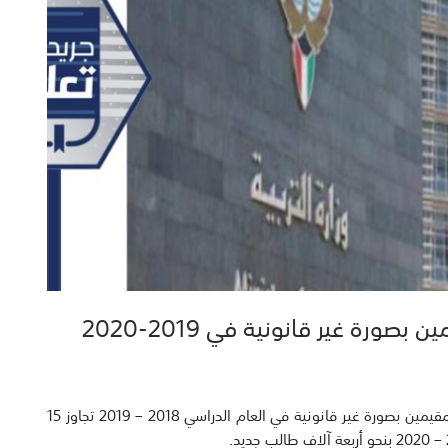
أعلنت وزارة التربية أن إجمالي عدد المسجلين من الطلبة المقيمين بصورة غير قانونية في العام الدراسي 2018 – 2019 تجاوز 15