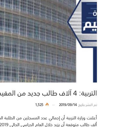
التربية: 4 آلاف طالب جديد من المقيمين بصورة غير قانونية في 2019-2020
تم النشر بتاريخ
2019/09/14
1,525
ألف طالب متوقعة أن يزيد خلال العام الدراسي الحالي 2019 – 2020 بنحو أربعة آلاف طالب جديد.