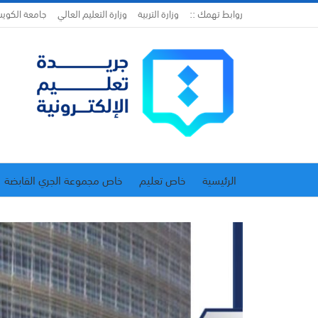
روابط تهمك ::
وزارة التربية
وزارة التعليم العالي
جامعة الكوي
الرئيسية
خاص تعليم
خاص مجموعة الجري القابضة
اتحاد المدارس الخاصة
إدارة الجريدة