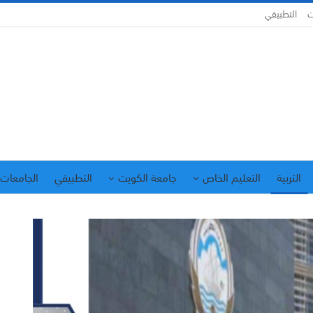
ت
التطبيقي
التربية
التعليم الخاص
جامعة الكويت
التطبيقي
الجامعات 