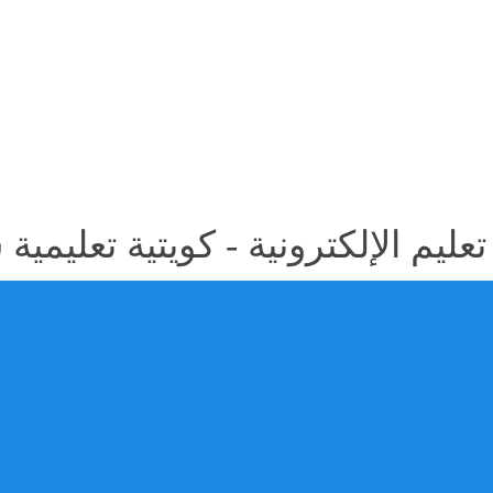
عليم الإلكترونية - كويتية تعليمية