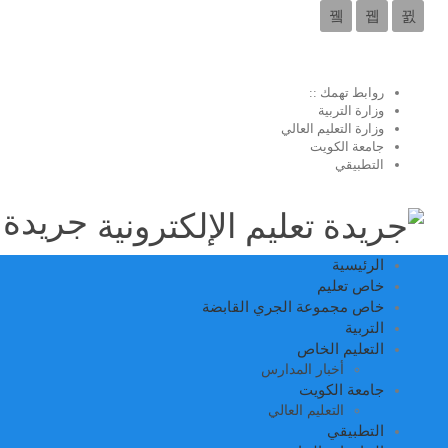
روابط تهمك ::
وزارة التربية
وزارة التعليم العالي
جامعة الكويت
التطبيقي
جريدة ت
الرئيسية
خاص تعليم
خاص مجموعة الجري القابضة
التربية
التعليم الخاص
أخبار المدارس
جامعة الكويت
التعليم العالي
التطبيقي