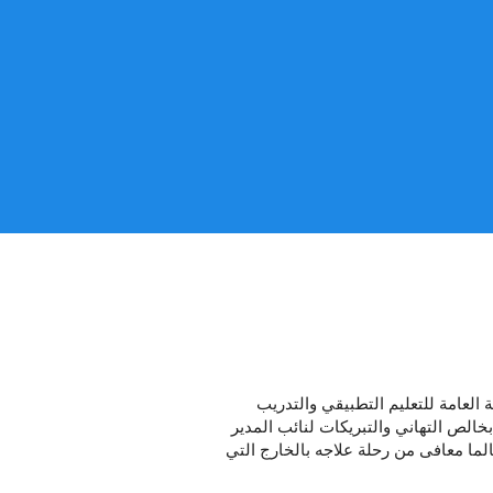
 العامة للتعليم التطبيقي والتدريب
 بخالص التهاني والتبريكات لنائب المدير
لما معافى من رحلة علاجه بالخارج التي