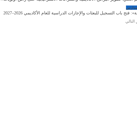
لمدارس
: فتح باب التسجيل للبعثات والإجازات الدراسية للعام الأكاديمي 2026–2027
ق
التالي