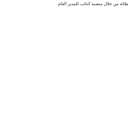
ائه من خلال منصبه كنائب للمدير العام