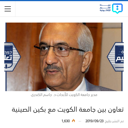
مدير جامعة الكويت للأبحاث د. جاسم الكندري
تعاون بين جامعة الكويت مع بكين الصينية
تم النشر بتاريخ
2019/09/23
1,630