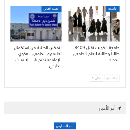
الرئيسية
التعليم العالي
جامعة الكويت تقبل 8409
لتمكين الطلبة من استكمال
طالباً وطالبة للعام الجامعي
تعليمهم الجامعي.. «ذوي
الجديد
الإعاقة» تفتح باب الابتعاث
الخارجي
السابق
التالي
أخر الأخبار
أخبار المدارس