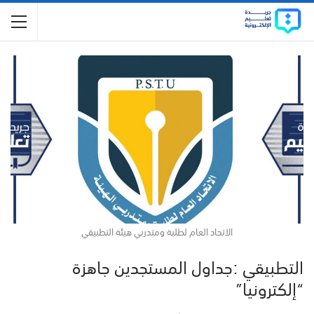
الاتحاد العام لطلبة ومتدربي هيئة التطبيقي
التطبيقي :جداول المستجدين جاهزة
“إلكترونيا”