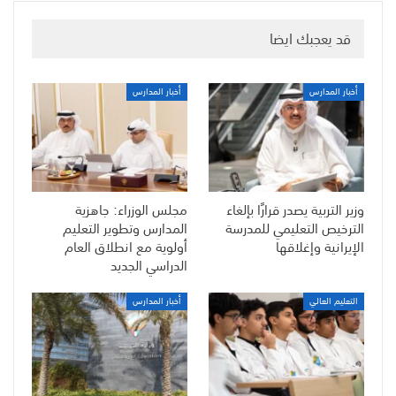
قد يعجبك ايضا
أخبار المدارس
أخبار المدارس
وزير التربية يصدر قرارًا بإلغاء
مجلس الوزراء: جاهزية
الترخيص التعليمي للمدرسة
المدارس وتطوير التعليم
الإيرانية وإغلاقها
أولوية مع انطلاق العام
الدراسي الجديد
التعليم العالي
أخبار المدارس