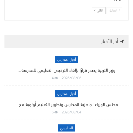
السابق
التالي
أخر الأخبار
أخبار المدارس
وزير التربية يصدر قرارًا بإلغاء الترخيص التعليمي للمدرسة…
4
2026/08/06
أخبار المدارس
مجلس الوزراء: جاهزية المدارس وتطوير التعليم أولوية مع…
6
2026/08/04
التطبيقي