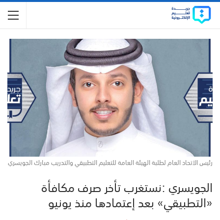
رئيس الاتحاد العام لطلبة الهيئة العامة للتعليم التطبيقي والتدريب مبارك الجويسري
الجويسري :نستغرب تأخر صرف مكافأة
«التطبيقي» بعد إعتمادها منذ يونيو