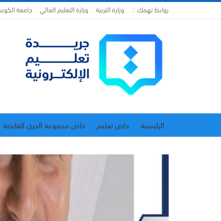
روابط تهمك ::
وزارة التربية
وزارة التعليم العالي
جامعة الكوي
الرئيسية
خاص تعليم
خاص مجموعة الجري القابضة
اتحاد المدارس الخاصة
إدارة الجريدة