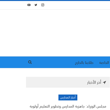
الخاصة
طلابنا بالخارج
أخر الأخبار
أخبار المدارس
مجلس الوزراء: جاهزية المدارس وتطوير التعليم أولوية