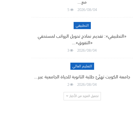
مع…
5
2026/08/04
التطبيقي
«التطبيقي»: تقديم نماذج تحويل الرواتب لمستحقي
«التفوق»…
3
2026/08/04
التعليم العالي
جامعة الكويت تهيّئ طلبة الثانوية للحياة الجامعية عبر…
2
2026/08/04
تحميل المزيد من الأخبار