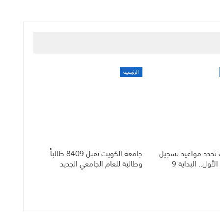
الرئيسية
 تحدد مواعيد تسجيل
جامعة الكويت تقبل 8409 طالباً
الطلبة للفصل الأول.. البداية 9
وطالبة للعام الجامعي الجديد