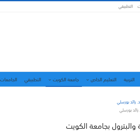
ت
التطبيقي
التربية
التعليم الخاص
جامعة الكويت
التطبيقي
الجامعات 
 رائد بورسلي
 والبترول بجامعة الكويت