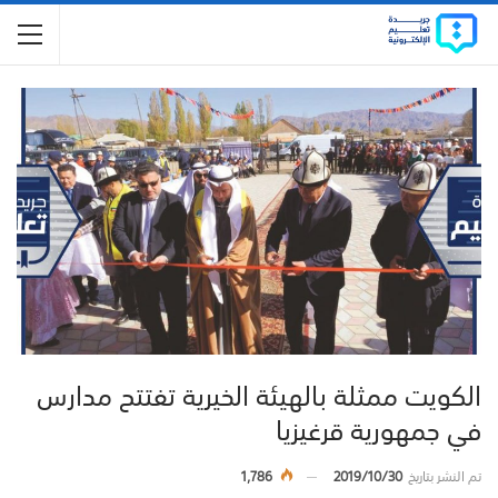
الكويت ممثلة بالهيئة الخيرية تفتتح مدارس
في جمهورية قرغيزيا
تم النشر بتاريخ
2019/10/30
1,786