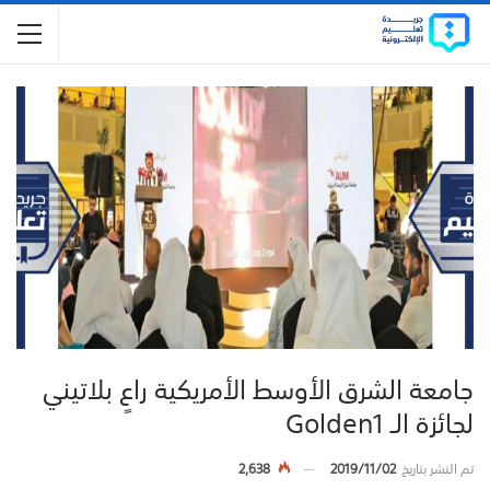
جامعة الشرق الأوسط الأمريكية راعٍ بلاتيني
لجائزة الـ Golden1
تم النشر بتاريخ
2019/11/02
2,638