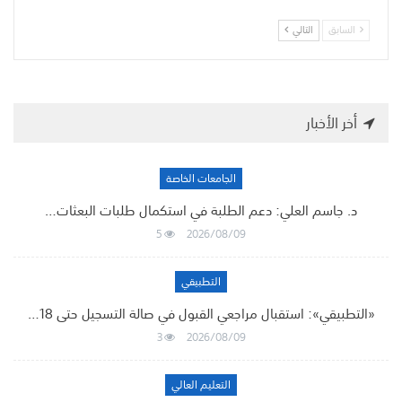
السابق
التالي
أخر الأخبار
الجامعات الخاصة
د. جاسم العلي: دعم الطلبة في استكمال طلبات البعثات…
5
2026/08/09
التطبيقي
«التطبيقي»: استقبال مراجعي القبول في صالة التسجيل حتى 18…
3
2026/08/09
التعليم العالي