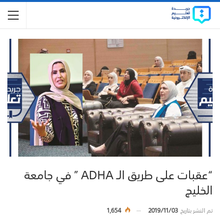
“عقبات على طريق الـ ADHA ” في جامعة
الخليج
تم النشر بتاريخ
2019/11/03
1,654