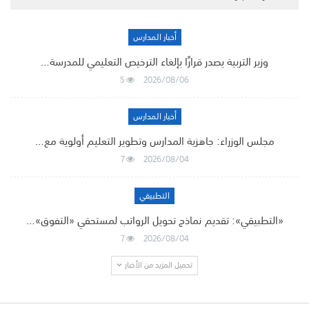
أخبار المدارس
وزير التربية يصدر قرارًا بإلغاء الترخيص التعليمي للمدرسة…
5
2026/08/06
أخبار المدارس
مجلس الوزراء: جاهزية المدارس وتطوير التعليم أولوية مع…
7
2026/08/04
التطبيقي
«التطبيقي»: تقديم نماذج تحويل الرواتب لمستحقي «التفوق»…
7
2026/08/04
تحميل المزيد من الأخبار