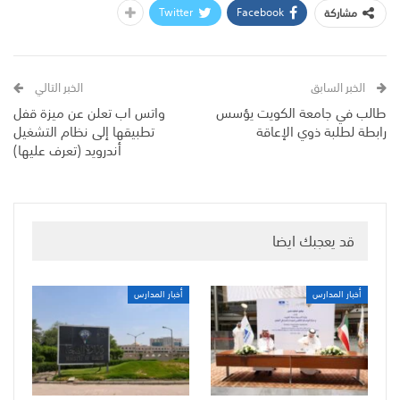
Twitter
Facebook
مشاركة
الخبر السابق
الخبر التالي
طالب في جامعة الكويت يؤسس
واتس اب تعلن عن ميزة قفل
رابطة لطلبة ذوي الإعاقة
تطبيقها إلى نظام التشغيل
أندرويد (تعرف عليها)
قد يعجبك ايضا
أخبار المدارس
أخبار المدارس