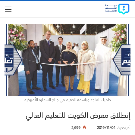
ظمياء الماجد وباسمة الدهيم في جناح السفارة الأميركية
إنطلاق معرض الكويت للتعليم العالي
أخر تحديث
2019/11/04
2,699