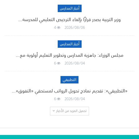
أخبار المدارس
وزير التربية يصدر قرارًا بإلغاء الترخيص التعليمي للمدرسة…
4
2026/08/06
أخبار المدارس
مجلس الوزراء: جاهزية المدارس وتطوير التعليم أولوية مع…
6
2026/08/04
التطبيقي
«التطبيقي»: تقديم نماذج تحويل الرواتب لمستحقي «التفوق»…
6
2026/08/04
تحميل المزيد من الأخبار