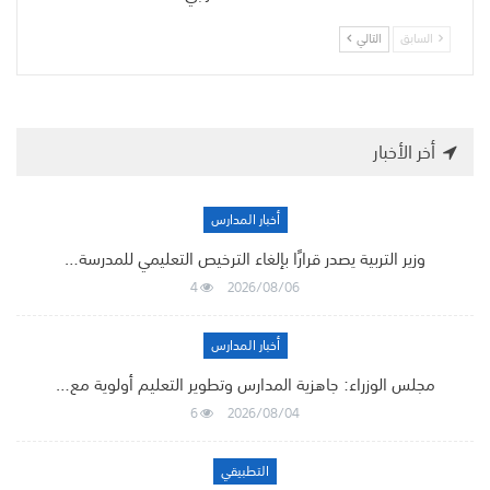
السابق
التالي
أخر الأخبار
أخبار المدارس
وزير التربية يصدر قرارًا بإلغاء الترخيص التعليمي للمدرسة…
4
2026/08/06
أخبار المدارس
مجلس الوزراء: جاهزية المدارس وتطوير التعليم أولوية مع…
6
2026/08/04
التطبيقي