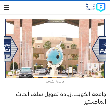
جامعة الكويت
جامعة الكويت:زيادة تمويل سلف أبحاث
الماجستير