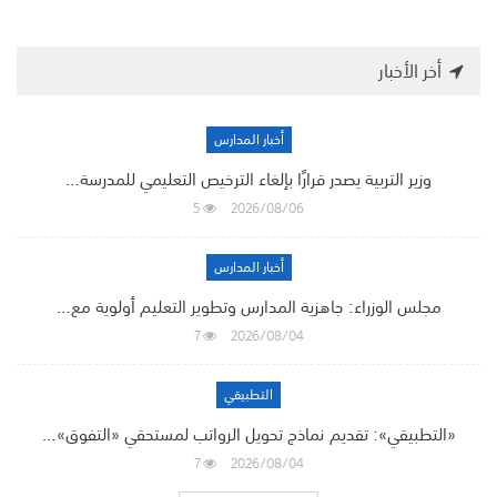
أخر الأخبار
أخبار المدارس
وزير التربية يصدر قرارًا بإلغاء الترخيص التعليمي للمدرسة…
5
2026/08/06
أخبار المدارس
مجلس الوزراء: جاهزية المدارس وتطوير التعليم أولوية مع…
7
2026/08/04
التطبيقي
«التطبيقي»: تقديم نماذج تحويل الرواتب لمستحقي «التفوق»…
7
2026/08/04