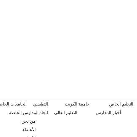
التعليم الخاص
جامعة الكويت
التطبيقي
الجامعات الخاص
أخبار المدارس
التعليم العالي
اتحاد المدارس الخاصة
من نحن
الأعضاء