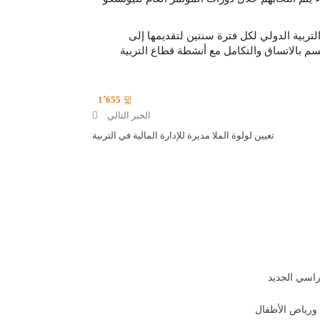
ربية الدولي لكل فترة سنتين لتقديمها إلى
م بالاتساق والتكامل مع أنشطة قطاع التربية
1٬655
الخبر التالي
تعيين لولوة الملا مديرة للإدارة المالية في التربية
راسي الجديد
 ورياض الأطفال