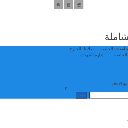
 شاملة
جامعات الخاصة
طلابنا بالخارج
الخاصة
إدارة الجريدة
ع الاتحاد