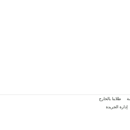
ة
طلابنا بالخارج
إدارة الجريدة