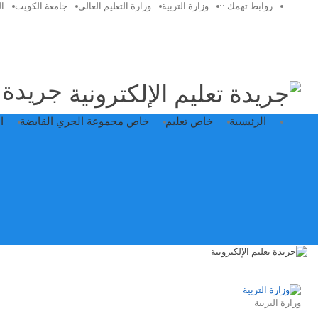
روابط تهمك ::
وزارة التربية
وزارة التعليم العالي
جامعة الكويت
ا
جريدة ت
الرئيسية
خاص تعليم
خاص مجموعة الجري القابضة
ا
وزارة التربية