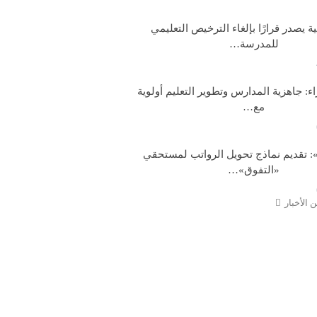
ية يصدر قرارًا بإلغاء الترخيص التعليمي
للمدرسة…
: جاهزية المدارس وتطوير التعليم أولوية
مع…
: تقديم نماذج تحويل الرواتب لمستحقي
«التفوق»…
 الأخبار