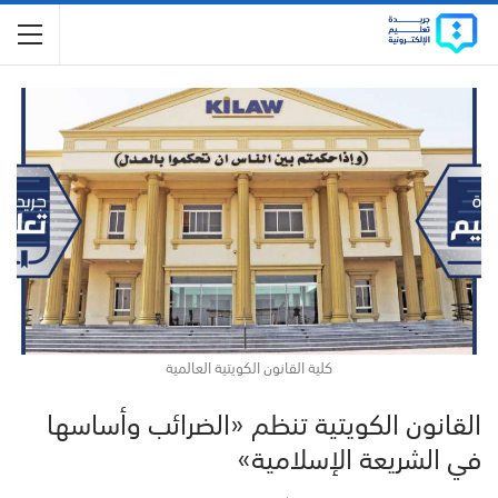
كلية القانون الكويتية العالمية
القانون الكويتية تنظم «الضرائب وأساسها
في الشريعة الإسلامية»