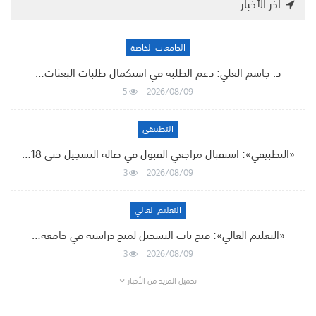
أخر الأخبار
الجامعات الخاصة
د. جاسم العلي: دعم الطلبة في استكمال طلبات البعثات…
5
2026/08/09
التطبيقي
«التطبيقي»: استقبال مراجعي القبول في صالة التسجيل حتى 18…
3
2026/08/09
التعليم العالي
«التعليم العالي»: فتح باب التسجيل لمنح دراسية في جامعة…
3
2026/08/09
تحميل المزيد من الأخبار