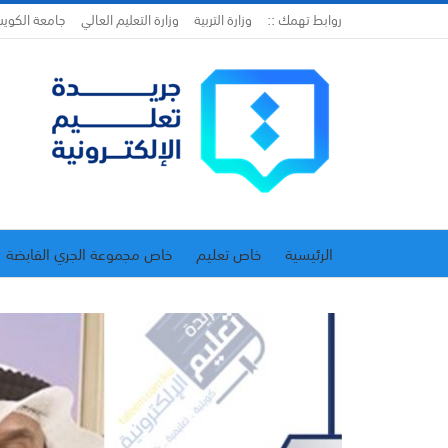
روابط تهمك ::
وزارة التربية
وزارة التعليم العالي
جامعة الكوي
الرئيسية
خاص تعليم
خاص مجموعة الجري القابضة
اتحاد المدارس الخاصة
إدارة الجريدة