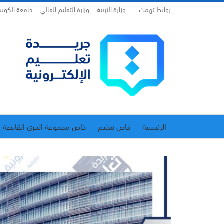
روابط تهمك ::
وزارة التربية
وزارة التعليم العالي
جامعة الكوي
الرئيسية
خاص تعليم
خاص مجموعة الجري القابضة
اتحاد المدارس الخاصة
إدارة الجريدة