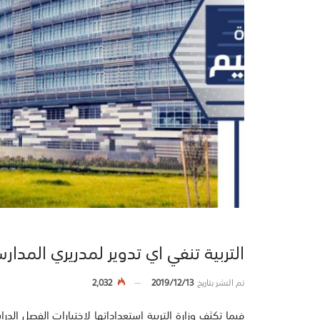
التربية تنفي اي تدوير لمدريري المدار
تم النشر بتاريخ
2019/12/13
2,032
فيما تكثف وزارة التربية استعداداتها لاختبارات الفصل ال