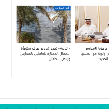
أخبار المدارس
 جاهزية المدارس
«التربية» تحدد شروط صرف مكافأة
م أولوية مع انطلاق
الأعمال الممتازة للعاملين بالمدارس
الجديد
ورياض الأطفال