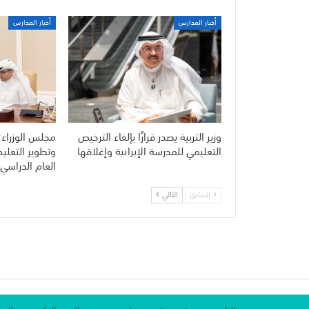
أخبار المدارس
أخبار المدارس
وزير التربية يصدر قرارًا بإلغاء الترخيص
مجلس الوزراء:
التعليمي للمدرسة الإيرانية وإغلاقها
وتطوير التعلي
العام الدراسي 
السابق
التالي