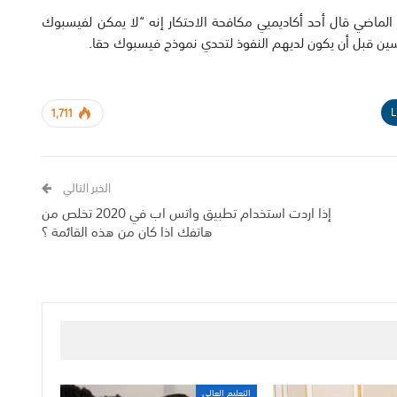
الماضي قال أحد أكاديميي مكافحة الاحتكار إنه “لا يمكن لفيسبوك
سين قبل أن يكون لديهم النفوذ لتحدي نموذج فيسبوك حقا.
L
1,711
الخبر التالي
إذا اردت استخدام تطبيق واتس اب في 2020 تخلص من
هاتفك اذا كان من هذه القائمة ؟
التعليم العالي