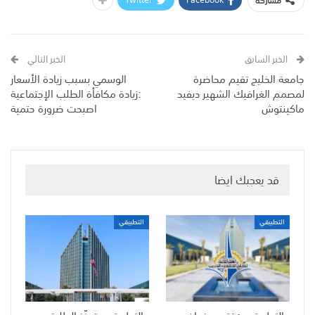
مشاركة
الخبر السابق
الخبر التالي
جامعة الخليج تقيم محاضرة
الوسمي بسبب زيادة الأسعار
لمصمم الغرافيك الشهير ديفيد
:زيادة مكافأة الطلب الإجتماعية
ماكينتوش
اصبحت ضرورة حتمية
قد يعجبك ايضا
التطبيقي
التطبيقي