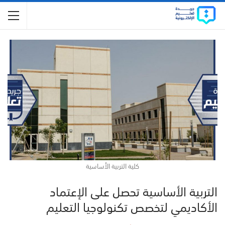
كلية التربية الأساسية
التربية الأساسية تحصل على الإعتماد
الأكاديمي لتخصص تكنولوجيا التعليم