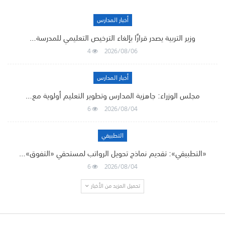
أخبار المدارس
وزير التربية يصدر قرارًا بإلغاء الترخيص التعليمي للمدرسة…
4
2026/08/06
أخبار المدارس
مجلس الوزراء: جاهزية المدارس وتطوير التعليم أولوية مع…
6
2026/08/04
التطبيقي
«التطبيقي»: تقديم نماذج تحويل الرواتب لمستحقي «التفوق»…
6
2026/08/04
تحميل المزيد من الأخبار