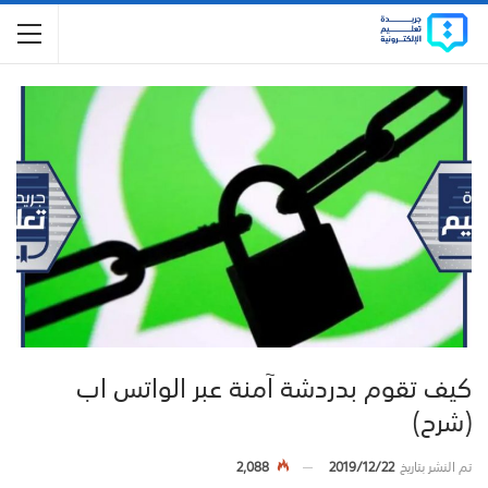
كيف تقوم بدردشة آمنة عبر الواتس اب
(شرح)
تم النشر بتاريخ
2019/12/22
2,088