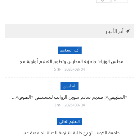
أخر الأخبار
أخبار المدارس
مجلس الوزراء: جاهزية المدارس وتطوير التعليم أولوية مع…
5
2026/08/04
التطبيقي
«التطبيقي»: تقديم نماذج تحويل الرواتب لمستحقي «التفوق»…
3
2026/08/04
التعليم العالي
جامعة الكويت تهيّئ طلبة الثانوية للحياة الجامعية عبر…