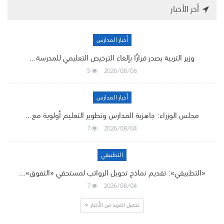
أخر الأخبار
أخبار المدارس
وزير التربية يصدر قرارًا بإلغاء الترخيص التعليمي للمدرسة…
5
2026/08/06
أخبار المدارس
مجلس الوزراء: جاهزية المدارس وتطوير التعليم أولوية مع…
7
2026/08/04
التطبيقي
«التطبيقي»: تقديم نماذج تحويل الرواتب لمستحقي «التفوق»…
7
2026/08/04
تحميل المزيد من الأخبار