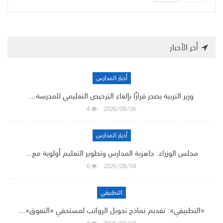
أخر الأخبار
أخبار المدارس
وزير التربية يصدر قرارًا بإلغاء الترخيص التعليمي للمدرسة…
4
2026/08/06
أخبار المدارس
مجلس الوزراء: جاهزية المدارس وتطوير التعليم أولوية مع…
6
2026/08/04
التطبيقي
«التطبيقي»: تقديم نماذج تحويل الرواتب لمستحقي «التفوق»…