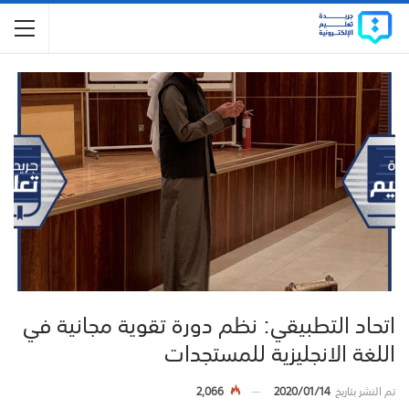
اتحاد التطبيقي: نظم دورة تقوية مجانية في
اللغة الانجليزية للمستجدات
تم النشر بتاريخ
2020/01/14
2,066