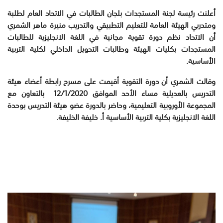
أعلنت رئيسة لجنة المستجدات بلجان الطالبات في الاتحاد العام لطلبة
ومتدربي الهيئة العامة للتعليم التطبيقي والتدريب منيرة ماهر الشمري
أن الاتحاد نظم دورة تقوية مجانية في اللغة الانجليزية للطالبات
المستجدات بكليات الهيئة وطالبات التحويل الداخلي لكلية التربية
الأساسية.
وقالت الشمري أن دورة التقوية أقيمت على مسرح رابطة أعضاء هيئة
التدريس بالعديلية مساء الأحد الموافق
2020
/
1
/
12
بالتعاون مع
المجموعة الأوروبية التعليمية، وحاضر بالدورة عضو هيئة التدريس بوحدة
اللغة الانجليزية بكلية التربية الأساسية أ. خليفة الخليفة.