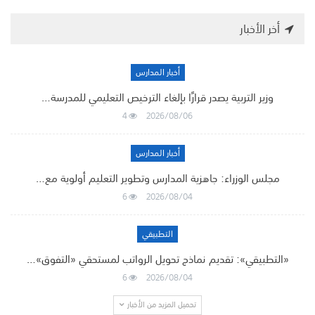
أخر الأخبار
أخبار المدارس
وزير التربية يصدر قرارًا بإلغاء الترخيص التعليمي للمدرسة…
4
2026/08/06
أخبار المدارس
مجلس الوزراء: جاهزية المدارس وتطوير التعليم أولوية مع…
6
2026/08/04
التطبيقي
«التطبيقي»: تقديم نماذج تحويل الرواتب لمستحقي «التفوق»…
6
2026/08/04
تحميل المزيد من الأخبار