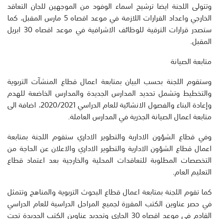
وتتولى اللجنة ايضا ترشيح اسماء الوفود من الموجهين للجان التعاقد
الخارجي واعداد القرارات اللازمة في موعد اقصاه 5 مارس المقبل، كما
ستصدر قرارات الترقية للوظائف الاشرافية في موعد اقصاه 30 ابريل
المقبل.
متابعة الصيانة
وستقوم اللجنة بحسب البيان بمتابعة اعمال قطاع المنشآت التربوية
والتخطيط وتشمل تحديد المدارس الجديدة والمدارس الخاضعة للهدم
وإعادة البناء والفصول الانشائية للعام الدراسي 2020/2021، اضافة الى
متابعة اعمال الصيانة الجذرية في المدارس العاملة.
وفي قطاع الشؤون الادارية والتطوير الاداري ستقوم اللجنة بمتابعة
اعمال قطاع الشؤون الادارية والتطوير الاداري والاعلان عن الحاجة من
التخصصات المطلوبة للتعاقدات المحلية والخارجية بعد اعتماد قطاع
التعليم العام.
كما تقوم اللجنة بمتابعة اعمال قطاع البحوث التربوية والمناهج وتتمثل
في حصر عناوين الكتب المقررة لجميع المراحل الدراسية للعام الدراسي
القادم في موعد اقصاه 30 الجاري وتحديد عناوين الكتب الجديدة تحت