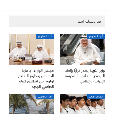
قد يعجبك ايضا
أخبار المدارس
أخبار المدارس
وزير التربية يصدر قرارًا بإلغاء
مجلس الوزراء: جاهزية
الترخيص التعليمي للمدرسة
المدارس وتطوير التعليم
الإيرانية وإغلاقها
أولوية مع انطلاق العام
الدراسي الجديد
التعليم العالي
أخبار المدارس