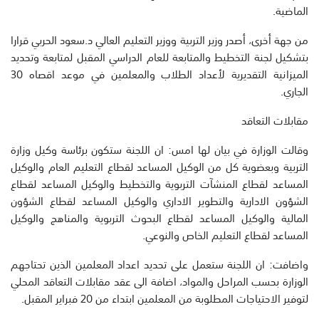
الماضية.
من جهة أخرى، أصدر وزير التربية ووزير التعليم العالي د.سعود الحربي قرارا
بتشكيل لجنة التخطيط والمتابعة للعام الدراسي المقبل لمتابعة وتحديد
الميزانية التقديرية لأعداد الطلاب والمعلمين في موعد اقصاه 30
الجاري.
مقابلات التعاقد
وقالت الوزارة في بيان لها امس: ان اللجنة ستكون برئاسة وكيل وزارة
التربية وبعضوية كل من الوكيل المساعد لقطاع التعليم العام والوكيل
المساعد لقطاع المنشآت التربوية والتخطيط والوكيل المساعد لقطاع
الشؤون الادارية والتطوير الاداري والوكيل المساعد لقطاع الشؤون
المالية والوكيل المساعد لقطاع البحوث التربوية والمناهج والوكيل
المساعد لقطاع التعليم الخاص والنوعي.
واضافت: ان اللجنة ستعمل على تحديد اعداد المعلمين الذين تحتاجهم
الوزارة بحسب المراحل والمواد، اضافة الى عقد مقابلات التعاقد المحلي
لتوفير الاحتياجات المطلوبة من المعلمين ابتداء من 20 فبراير المقبل.