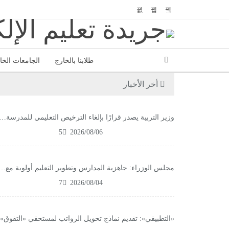
طلابنا بالخارج
الجامعات الخ
أخر الأخبار
وزير التربية يصدر قرارًا بإلغاء الترخيص التعليمي للمدرسة…
5
2026/08/06
مجلس الوزراء: جاهزية المدارس وتطوير التعليم أولوية مع…
7
2026/08/04
«التطبيقي»: تقديم نماذج تحويل الرواتب لمستحقي «التفوق