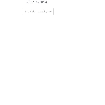
7
2026/08/04
تحميل المزيد من الأخبار