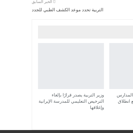
الخبر السابق
التربية تحدد موعد الكشف الطبي للجدد
المدارس
وزير التربية يصدر قرارًا بإلغاء
ع انطلاق
الترخيص التعليمي للمدرسة الإيرانية
وإغلاقها