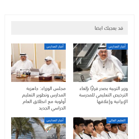
قد يعجبك ايضا
أخبار المدارس
أخبار المدارس
وزير التربية يصدر قرارًا بإلغاء
مجلس الوزراء: جاهزية
الترخيص التعليمي للمدرسة
المدارس وتطوير التعليم
الإيرانية وإغلاقها
أولوية مع انطلاق العام
الدراسي الجديد
التعليم العالي
أخبار المدارس