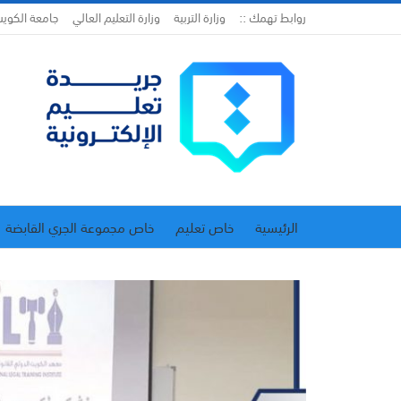
روابط تهمك ::
وزارة التربية
وزارة التعليم العالي
جامعة الكوي
الرئيسية
خاص تعليم
خاص مجموعة الجري القابضة
اتحاد المدارس الخاصة
إدارة الجريدة