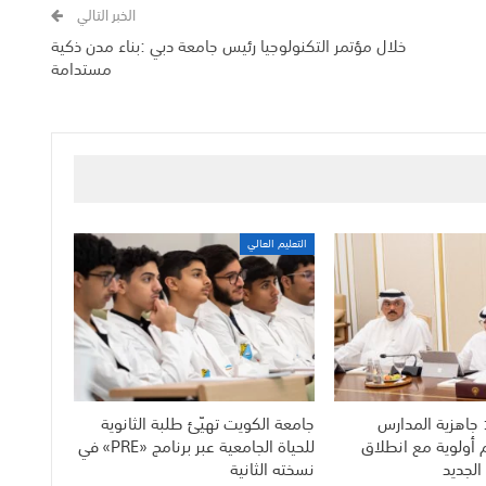
الخبر التالي
خلال مؤتمر التكنولوجيا رئيس جامعة دبي :بناء مدن ذكية
مستدامة
التعليم العالي
 جاهزية المدارس
جامعة الكويت تهيّئ طلبة الثانوية
م أولوية مع انطلاق
للحياة الجامعية عبر برنامج «PRE» في
الجديد
نسخته الثانية