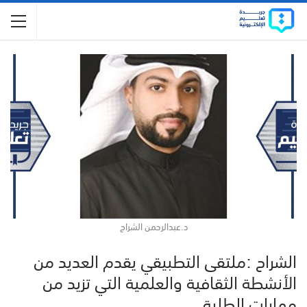
د.عبدالرحمن الشراح
الشراح :ملتقى التطبيقي يقدم العديد من
الأنشطة الثقافية والعلمية التي تزيد من
مهارات الطلبة