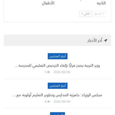
الثانية
الأطفال
السابق
التالي
أخر الأخبار
أخبار المدارس
وزير التربية يصدر قرارًا بإلغاء الترخيص التعليمي للمدرسة…
5
2026/08/06
أخبار المدارس
مجلس الوزراء: جاهزية المدارس وتطوير التعليم أولوية مع…
6
2026/08/04