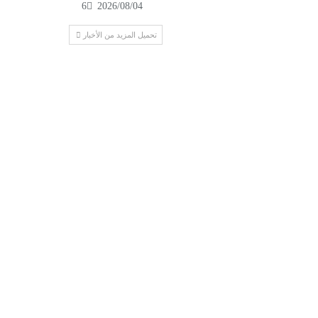
6
2026/08/04
تحميل المزيد من الأخبار