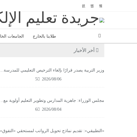
طلابنا بالخارج
الجامعات الخ
أخر الأخبار
وزير التربية يصدر قرارًا بإلغاء الترخيص التعليمي للمدرسة…
5
2026/08/06
مجلس الوزراء: جاهزية المدارس وتطوير التعليم أولوية مع…
6
2026/08/04
«التطبيقي»: تقديم نماذج تحويل الرواتب لمستحقي «التفوق