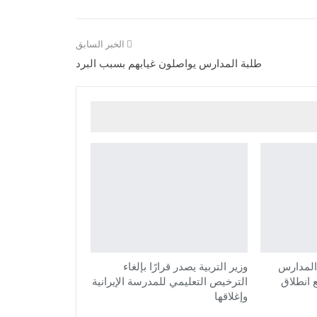
الخبر السابق
طلبة المدارس يواصلون غيابهم بسبب البرد
المدارس
وزير التربية يصدر قرارًا بإلغاء
ع انطلاق
الترخيص التعليمي للمدرسة الإيرانية
وإغلاقها