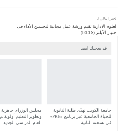
الخبر التالي
العلوم الادارية تقيم ورشة عمل مجانية لتحسين الأداء في
اختبار الآيلتز (lELTS)
قد يعجبك ايضا
جامعة الكويت تهيّئ طلبة الثانوية
مجلس الوزراء: جاهزية 
للحياة الجامعية عبر برنامج «PRE»
وتطوير التعليم أولوية م
في نسخته الثانية
العام الدراسي الجديد