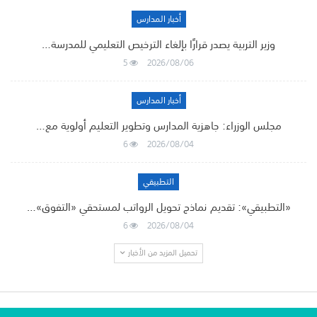
أخبار المدارس
وزير التربية يصدر قرارًا بإلغاء الترخيص التعليمي للمدرسة…
5
2026/08/06
أخبار المدارس
مجلس الوزراء: جاهزية المدارس وتطوير التعليم أولوية مع…
6
2026/08/04
التطبيقي
«التطبيقي»: تقديم نماذج تحويل الرواتب لمستحقي «التفوق»…
6
2026/08/04
تحميل المزيد من الأخبار