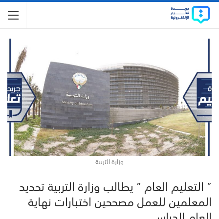
وزارة التربية
” التعليم العام ” يطالب وزارة التربية تحديد
المعلمين للعمل مصححين اختبارات نهاية
العام الدراسي