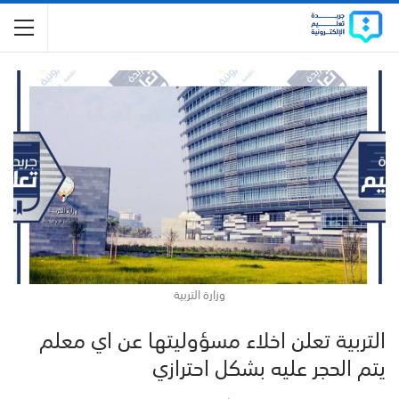
وزارة التربية
التربية تعلن اخلاء مسؤوليتها عن اي معلم
يتم الحجر عليه بشكل احترازي