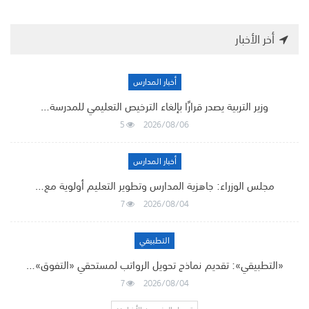
أخر الأخبار
أخبار المدارس
وزير التربية يصدر قرارًا بإلغاء الترخيص التعليمي للمدرسة…
5
2026/08/06
أخبار المدارس
مجلس الوزراء: جاهزية المدارس وتطوير التعليم أولوية مع…
7
2026/08/04
التطبيقي
«التطبيقي»: تقديم نماذج تحويل الرواتب لمستحقي «التفوق»…
7
2026/08/04