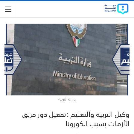
وزارة التربية
وكيل التربية والتعليم :تفعيل دور فريق
الأزمات بسبب الكورونا