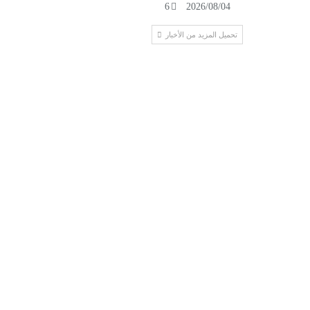
6
2026/08/04
تحميل المزيد من الأخبار