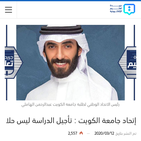
رئيس الاتحاد الوطني لطلبة جامعة الكويت عبدالرحمن الهاملي
إتحاد جامعة الكويت : تأجيل الدراسة ليس حلا
تم النشر بتاريخ
2020/03/12
2,557