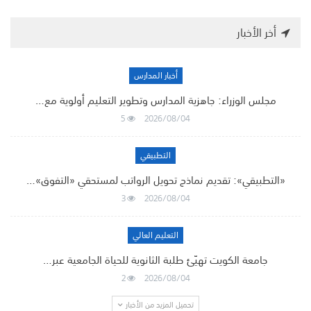
أخر الأخبار
أخبار المدارس
مجلس الوزراء: جاهزية المدارس وتطوير التعليم أولوية مع…
5
2026/08/04
التطبيقي
«التطبيقي»: تقديم نماذج تحويل الرواتب لمستحقي «التفوق»…
3
2026/08/04
التعليم العالي
جامعة الكويت تهيّئ طلبة الثانوية للحياة الجامعية عبر…
2
2026/08/04
تحميل المزيد من الأخبار