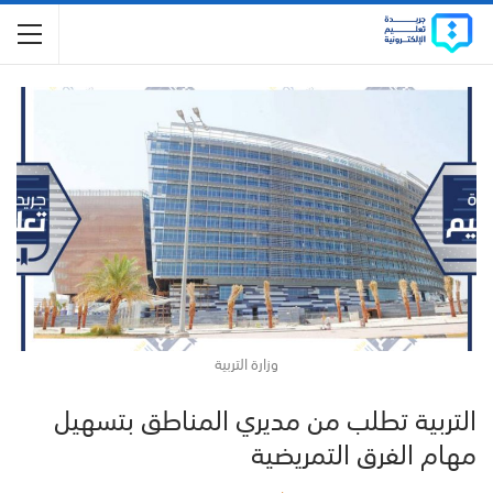
وزارة التربية
التربية تطلب من مديري المناطق بتسهيل
مهام الفرق التمريضية