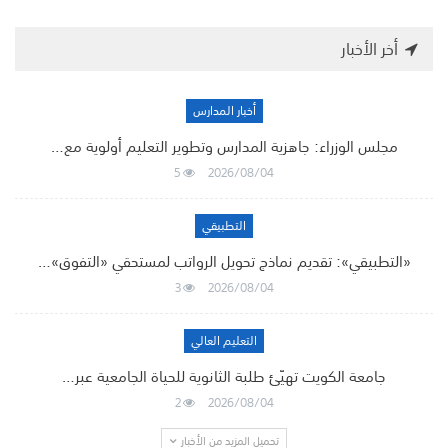
أخر الأخبار
أخبار المدارس
مجلس الوزراء: جاهزية المدارس وتطوير التعليم أولوية مع…
5
2026/08/04
التطبيقي
«التطبيقي»: تقديم نماذج تحويل الرواتب لمستحقي «التفوق»…
3
2026/08/04
التعليم العالي
جامعة الكويت تهيّئ طلبة الثانوية للحياة الجامعية عبر…
2
2026/08/04
تحميل المزيد من الأخبار