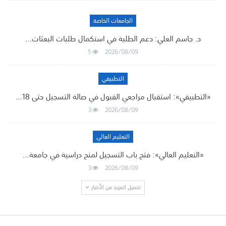
الجامعات الخاصة
د. جاسم العلي: دعم الطلبة في استكمال طلبات البعثات…
5
2026/08/09
التطبيقي
«التطبيقي»: استقبال مراجعي القبول في صالة التسجيل حتى 18…
3
2026/08/09
التعليم العالي
«التعليم العالي»: فتح باب التسجيل لمنح دراسية في جامعة…
3
2026/08/09
تحميل المزيد من الأخبار