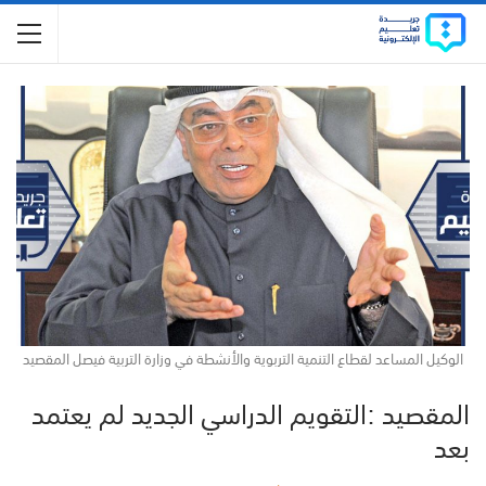
الوكيل المساعد لقطاع التنمية التربوية والأنشطة في وزارة التربية فيصل المقصيد
المقصيد :التقويم الدراسي الجديد لم يعتمد
بعد