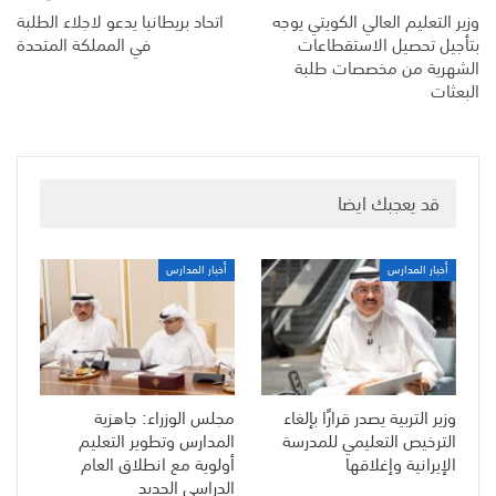
وزير التعليم العالي الكويتي يوجه
اتحاد بريطانيا يدعو لاجلاء الطلبة
بتأجيل تحصيل الاستقطاعات
في المملكة المتحدة
الشهرية من مخصصات طلبة
البعثات
قد يعجبك ايضا
أخبار المدارس
أخبار المدارس
وزير التربية يصدر قرارًا بإلغاء
مجلس الوزراء: جاهزية
الترخيص التعليمي للمدرسة
المدارس وتطوير التعليم
الإيرانية وإغلاقها
أولوية مع انطلاق العام
الدراسي الجديد