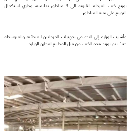
توزيع كتب المرحلة الثانوية الى 3 مناطق تعليمية، وجاري استكمال
التوزيع على بقية المناطق.
‏وأشارت الوزارة إلى البدء في تجهيزات المرحلتين الابتدائية والمتوسطة
حيث يتم توريد هذه الكتب من قبل المطابع لمخازن الوزارة