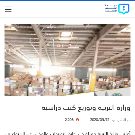
وزارة التربية وتوزيع كتب دراسية
تم النشر بتاريخ
2020/09/12
2,206
أعلنت وزارة التربية ممثلة في ادارة التوريدات والمخازن عن الانتهاء من