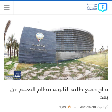
نجاح جميع طلبة الثانوية بنظام التعليم عن
بعد
أخر تحديث
2020/09/18
1,219