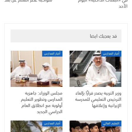
الأحد
قد يعجبك ايضا
أخبار المدارس
أخبار المدارس
وزير التربية يصدر قرارًا بإلغاء
مجلس الوزراء: جاهزية
الترخيص التعليمي للمدرسة
المدارس وتطوير التعليم
الإيرانية وإغلاقها
أولوية مع انطلاق العام
الدراسي الجديد
التعليم العالي
أخبار المدارس