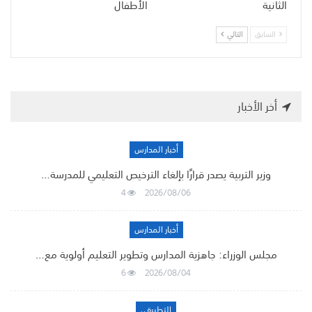
الثانية
الأطفال
السابق
التالي
أخر الأخبار
أخبار المدارس
وزير التربية يصدر قرارًا بإلغاء الترخيص التعليمي للمدرسة…
4
2026/08/06
أخبار المدارس
مجلس الوزراء: جاهزية المدارس وتطوير التعليم أولوية مع…
6
2026/08/04
التطبيقي