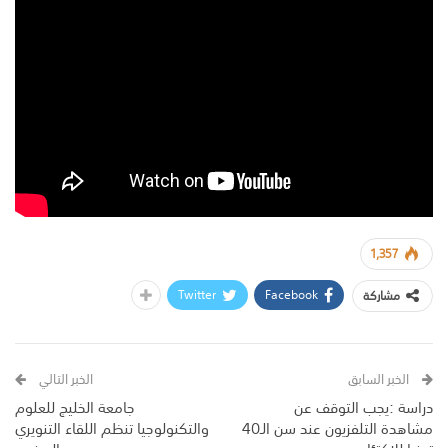
1,357
Twitter
Facebook
مشاركة
الخبر السابق
الخبر التالي
دراسة :يجب التوقف عن
جامعة الخليج للعلوم
مشاهدة التلفزيون عند سن الـ40
والتكنولوجيا تنظم اللقاء التنويري