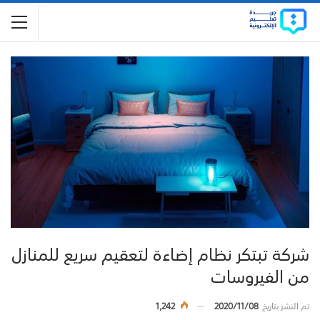
شركة تبتكر نظام إضاءة لتعقيم سريع للمنازل
من الفيروسات
تم النشر بتاريخ
2020/11/08
1,242