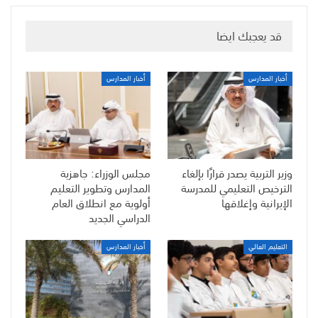
قد يعجبك ايضا
أخبار المدارس
أخبار المدارس
وزير التربية يصدر قرارًا بإلغاء
مجلس الوزراء: جاهزية
الترخيص التعليمي للمدرسة
المدارس وتطوير التعليم
الإيرانية وإغلاقها
أولوية مع انطلاق العام
الدراسي الجديد
التعليم العالي
أخبار المدارس