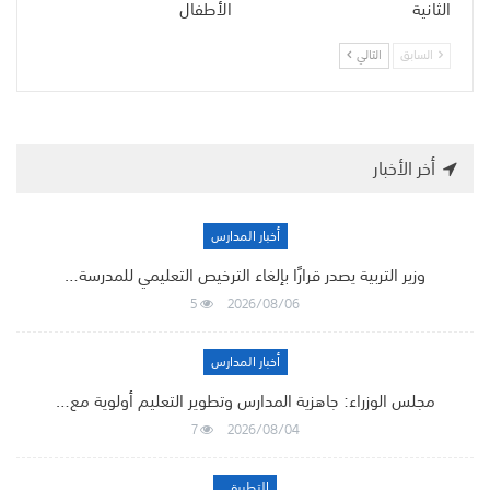
الثانية
الأطفال
السابق
التالي
أخر الأخبار
أخبار المدارس
وزير التربية يصدر قرارًا بإلغاء الترخيص التعليمي للمدرسة…
5
2026/08/06
أخبار المدارس
مجلس الوزراء: جاهزية المدارس وتطوير التعليم أولوية مع…
7
2026/08/04
التطبيقي