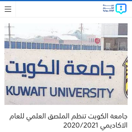
جامعة الكويت تنظم الملصق العلمي للعام
الاكاديمي 2020/2021